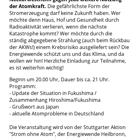
der Atomkraft.
Die gefährlichste Form der
Stromerzeugung darf keine Zukunft haben. Wer
möchte denn Haus, Hof und Gesundheit durch
Radioaktivität verlieren, wenn die nächste
Katastrophe kommt? Wer möchte durch die
ständig abgegebene Strahlung (auch beim Rückbau
der AKWs!) einem Krebsrisiko ausgeliefert sein? Die
Energiewende schützt uns und das Klima, und da
wollen wir hin! Herzliche Einladung zur Teilnahme,
es ist weiterhin wichtig!
Beginn um 20.00 Uhr, Dauer bis ca. 21 Uhr.
Programm:
- Update der Situation in Fukushima /
Zusammenhang Hiroshima/Fukushima
- Grußwort aus Japan
- aktuelle Atomprobleme in Deutschland
Die Veranstaltung wird von der Stuttgarter Aktion
"Strom ohne Atom", der Energiewende Heilbronn,