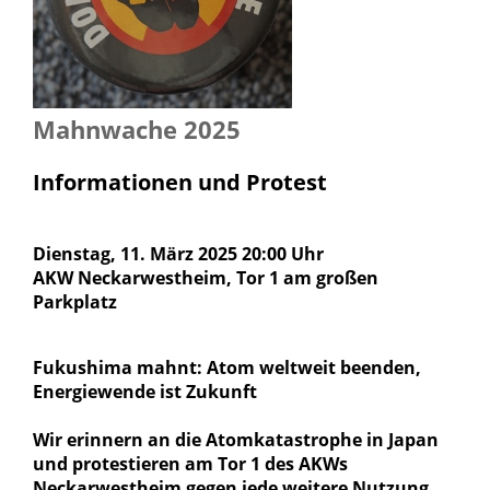
Mahnwache 2025
Informationen und Protest
Dienstag, 11. März 2025 20:00 Uhr
AKW Neckarwestheim, Tor 1 am großen
Parkplatz
Fukushima mahnt: Atom weltweit beenden,
Energiewende ist Zukunft
Wir erinnern an die Atomkatastrophe in Japan
und protestieren am Tor 1 des AKWs
Neckarwestheim gegen jede weitere Nutzung